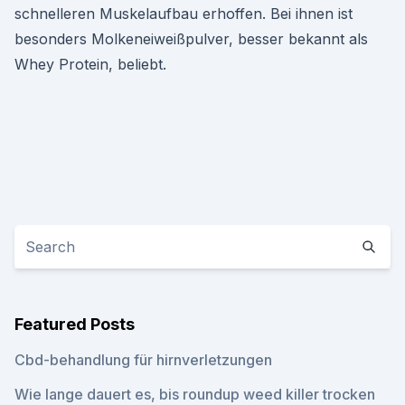
schnelleren Muskelaufbau erhoffen. Bei ihnen ist
besonders Molkeneiweißpulver, besser bekannt als
Whey Protein, beliebt.
Featured Posts
Cbd-behandlung für hirnverletzungen
Wie lange dauert es, bis roundup weed killer trocken