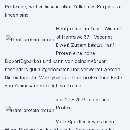
Proteinen, wobei diese in allen Zellen des Körpers zu
finden sind.
Hanfprotein im Test - Wie gut
ist Hanfeiweiß? - Veganes
Eiweiß Zudem besitzt Hanf-
Protein eine hohe
Bioverfügbarkeit und kann von deinemKörper
besonders gut aufgenommen und verwertet werden.
Die biologische Wertigkeit von Hanfprotein Eine Kette
von Aminosäuren bildet ein Protein.
aus 20 - 25 Prozent aus
Protein.
Viele Sportler bevorzugen
Whey Protein für den Muskelaufbau und die oder