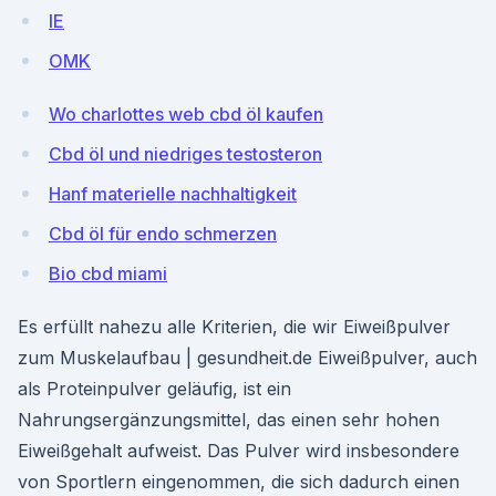
IE
OMK
Wo charlottes web cbd öl kaufen
Cbd öl und niedriges testosteron
Hanf materielle nachhaltigkeit
Cbd öl für endo schmerzen
Bio cbd miami
Es erfüllt nahezu alle Kriterien, die wir Eiweißpulver
zum Muskelaufbau | gesundheit.de Eiweißpulver, auch
als Proteinpulver geläufig, ist ein
Nahrungsergänzungsmittel, das einen sehr hohen
Eiweißgehalt aufweist. Das Pulver wird insbesondere
von Sportlern eingenommen, die sich dadurch einen