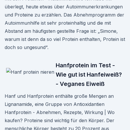
überlegt, heute etwas über Autoimmunerkrankungen
und Proteine zu erzählen. Das Abnehmprogramm der
Autoimmunhilfe ist sehr proteinhaltig und die mit
Abstand am häufigsten gestellte Frage ist: „Simone,
warum ist denn da so viel Protein enthalten, Protein ist
doch so ungesund“.
Hanfprotein im Test -
Wie gut ist Hanfeiweiß?
- Veganes Eiweiß
Hanf und Hanfprotein enthälte große Mengen an
Lignanamide, eine Gruppe von Antioxidantien
Hanfprotein - Abnehmen, Rezepte, Wirkung | Wo
kaufen? Proteine sind wichtig für den Körper. Der
menschliche Körper besteht zu 20 Prozent aus