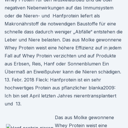
negativen Nebenwirkungen auf das Immunsystem
oder die Nieren- und Hanfprotein liefert als
Makronährstoff die notwendigen Baustoffe für eine
schnelle dass dadurch weniger „Abfälle“ entstehen die
Leber und Niere belasten. Das aus Molke gewonnene
Whey Protein weist eine höhere Effizienz auf in jedem
Fall auf Whey Protein verzichten und auf Produkte
aus Erbsen, Reis, Hanf oder Sonnenblumen Ein
Übermaß an Eiweißpulver kann die Nieren schädigen.
13. Febr. 2018 Fleck: Hanfprotein ist ein sehr
hochwertiges Protein aus pflanzlicher blanka2009:
Ich bin seit April letzten Jahres nierentransplantiert
und 13.
Das aus Molke gewonnene
Whey Protein weist eine