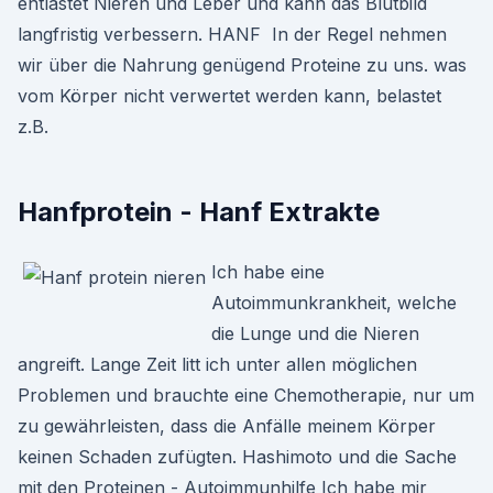
entlastet Nieren und Leber und kann das Blutbild
langfristig verbessern. HANF In der Regel nehmen
wir über die Nahrung genügend Proteine zu uns. was
vom Körper nicht verwertet werden kann, belastet
z.B.
Hanfprotein - Hanf Extrakte
Ich habe eine
Autoimmunkrankheit, welche
die Lunge und die Nieren
angreift. Lange Zeit litt ich unter allen möglichen
Problemen und brauchte eine Chemotherapie, nur um
zu gewährleisten, dass die Anfälle meinem Körper
keinen Schaden zufügten. Hashimoto und die Sache
mit den Proteinen - Autoimmunhilfe Ich habe mir