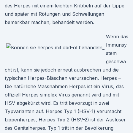
des Herpes mit einem leichten Kribbeln auf der Lippe
und später mit Rötungen und Schwellungen
bemerkbar machen, behandelt werden.
Wenn das
Immunsy
stem
geschwä
cht ist, kann sie jedoch erneut ausbrechen und die
typischen Herpes-Bläschen verursachen. Herpes –
Die natürliche Massnahmen Herpes ist ein Virus, das
offiziell Herpes simplex Virus genannt wird und mit
HSV abgekürzt wird. Es tritt bevorzugt in zwei
Typvarianten auf. Herpes Typ 1 (HSV-1) verursacht
Lippenherpes, Herpes Typ 2 (HSV-2) ist der Auslöser
des Genitalherpes. Typ 1 tritt in der Bevölkerung