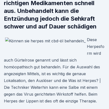
richtigen Medikamenten schnell
aus. Unbehandelt kann die
Entzündung jedoch die Sehkraft
schwer und auf Dauer schädigen
Diese
Herpesfo
rm wird
auch Gürtelrose genannt und lässt sich
homöopathisch gut behandeln. Für die Auswahl des
angezeigten Mittels, ist es wichtig die genaue
Lokalisation, den Auslöser und die Was ist Herpes? |
Die Techniker Weiterhin kann eine Salbe mit einem
gegen das Virus gerichteten Wirkstoff helfen. Beim
Herpes der Lippen ist dies oft die einzige Therapie.