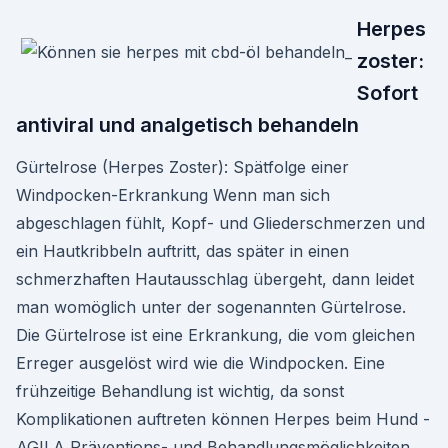
Herpes
zoster:
Sofort
antiviral und analgetisch behandeln
Gürtelrose (Herpes Zoster): Spätfolge einer
Windpocken-Erkrankung Wenn man sich
abgeschlagen fühlt, Kopf- und Gliederschmerzen und
ein Hautkribbeln auftritt, das später in einen
schmerzhaften Hautausschlag übergeht, dann leidet
man womöglich unter der sogenannten Gürtelrose.
Die Gürtelrose ist eine Erkrankung, die vom gleichen
Erreger ausgelöst wird wie die Windpocken. Eine
frühzeitige Behandlung ist wichtig, da sonst
Komplikationen auftreten können Herpes beim Hund -
AGILA Präventions- und Behandlungsmöglichkeiten