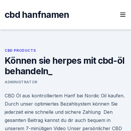
Skip
to
cbd hanfnamen
content
CBD PRODUCTS
Können sie herpes mit cbd-öl
behandeln_
ADMINISTRATOR
CBD Öl aus kontrolliertem Hanf bei Nordic Oil kaufen.
Durch unser optimiertes Bezahlsystem können Sie
jederzeit eine schnelle und sichere Zahlung Den
gesamten Beitrag kannst du dir auch bequem in
unserem 7-minütigen Video Unser persönlicher CBD