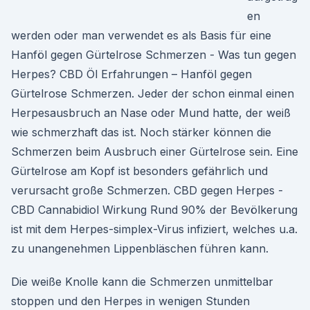
en
werden oder man verwendet es als Basis für eine
Hanföl gegen Gürtelrose Schmerzen - Was tun gegen
Herpes? CBD Öl Erfahrungen – Hanföl gegen
Gürtelrose Schmerzen. Jeder der schon einmal einen
Herpesausbruch an Nase oder Mund hatte, der weiß
wie schmerzhaft das ist. Noch stärker können die
Schmerzen beim Ausbruch einer Gürtelrose sein. Eine
Gürtelrose am Kopf ist besonders gefährlich und
verursacht große Schmerzen. CBD gegen Herpes -
CBD Cannabidiol Wirkung Rund 90% der Bevölkerung
ist mit dem Herpes-­simplex-Virus infiziert, welches u.a.
zu unangenehmen Lippenbläschen führen kann.
Die weiße Knolle kann die Schmerzen unmittelbar
stoppen und den Herpes in wenigen Stunden