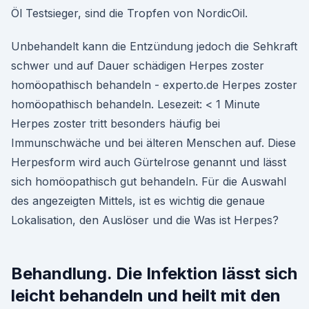
Öl Testsieger, sind die Tropfen von NordicOil.
Unbehandelt kann die Entzündung jedoch die Sehkraft
schwer und auf Dauer schädigen Herpes zoster
homöopathisch behandeln - experto.de Herpes zoster
homöopathisch behandeln. Lesezeit: < 1 Minute
Herpes zoster tritt besonders häufig bei
Immunschwäche und bei älteren Menschen auf. Diese
Herpesform wird auch Gürtelrose genannt und lässt
sich homöopathisch gut behandeln. Für die Auswahl
des angezeigten Mittels, ist es wichtig die genaue
Lokalisation, den Auslöser und die Was ist Herpes?
Behandlung. Die Infektion lässt sich
leicht behandeln und heilt mit den