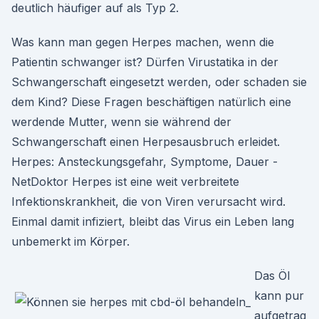
deutlich häufiger auf als Typ 2.
Was kann man gegen Herpes machen, wenn die
Patientin schwanger ist? Dürfen Virustatika in der
Schwangerschaft eingesetzt werden, oder schaden sie
dem Kind? Diese Fragen beschäftigen natürlich eine
werdende Mutter, wenn sie während der
Schwangerschaft einen Herpesausbruch erleidet.
Herpes: Ansteckungsgefahr, Symptome, Dauer -
NetDoktor Herpes ist eine weit verbreitete
Infektionskrankheit, die von Viren verursacht wird.
Einmal damit infiziert, bleibt das Virus ein Leben lang
unbemerkt im Körper.
Das Öl
kann pur
aufgetrag