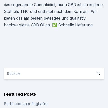
das sogenannte Cannabidiol, auch CBD ist ein anderer
Stoff als THC und entfaltet nach dem Konsum Wir
bieten das am besten getestete und qualitativ
hochwertigste CBD Öl an. ✅ Schnelle Lieferung.
Featured Posts
Perth cbd zum flughafen