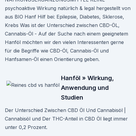
psychoaktive Wirkung natürlich & legal hergestellt von
aus BIO Hanf Hilf bei: Epilepsie, Diabetes, Sklerose,
Krebs Was ist der Unterschied zwischen CBD-ÖL,
Cannabis-Öl - Auf der Suche nach einem geeignetem
Hanföl möchten wir den vielen Interessenten gerne
für die Begriffe wie CBD-Öl, Cannabis-Öl und
Hanfsamen-Öl einen Orientierung geben.
Hanföl » Wirkung,
Anwendung und
Studien
Der Unterschied Zwischen CBD Öl Und Cannabisöl |
Cannabisöl und Der THC-Anteil in CBD Öl liegt immer
unter 0,2 Prozent.