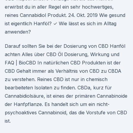
erwirbst du in aller Regel ein sehr hochwertiges,
reines Cannabidiol Produkt. 24. Okt. 2019 Wie gesund
ist eigentlich Hanföl? ✓ Wie lässt es sich im Alltag
anwenden?
Darauf sollten Sie bei der Dosierung von CBD Hanföl
achten Alles über CBD Öl Dosierung, Wirkung und
FAQ | BioCBD In natürlichen CBD Produkten ist der
CBD Gehalt immer als Verhältnis von CBD zu CBDA
zu verstehen. Reines CBD ist nur in chemisch
bearbeiteten Isolaten zu finden. CBDa, kurz für
Cannabidiolsäure, ist eines der primären Cannabinoide
der Hanfpflanze. Es handelt sich um ein nicht-
psychoaktives Cannabinoid, das die Vorstufe von CBD
ist.