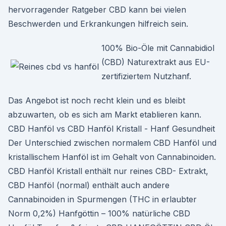
hervorragender Ratgeber CBD kann bei vielen
Beschwerden und Erkrankungen hilfreich sein.
100% Bio-Öle mit Cannabidiol
(CBD) Naturextrakt aus EU-
zertifiziertem Nutzhanf.
Das Angebot ist noch recht klein und es bleibt
abzuwarten, ob es sich am Markt etablieren kann.
CBD Hanföl vs CBD Hanföl Kristall - Hanf Gesundheit
Der Unterschied zwischen normalem CBD Hanföl und
kristallischem Hanföl ist im Gehalt von Cannabinoiden.
CBD Hanföl Kristall enthält nur reines CBD- Extrakt,
CBD Hanföl (normal) enthält auch andere
Cannabinoiden in Spurmengen (THC in erlaubter
Norm 0,2%) Hanfgöttin – 100% natürliche CBD