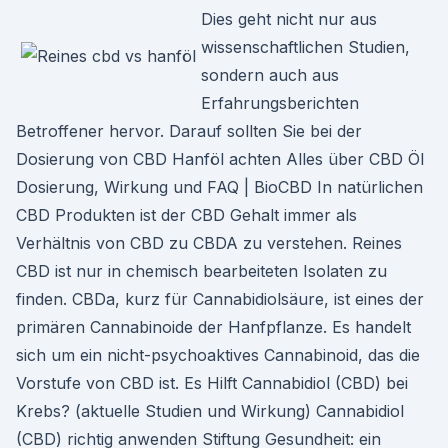
Dies geht nicht nur aus
wissenschaftlichen Studien,
sondern auch aus
Erfahrungsberichten
Betroffener hervor. Darauf sollten Sie bei der
Dosierung von CBD Hanföl achten Alles über CBD Öl
Dosierung, Wirkung und FAQ | BioCBD In natürlichen
CBD Produkten ist der CBD Gehalt immer als
Verhältnis von CBD zu CBDA zu verstehen. Reines
CBD ist nur in chemisch bearbeiteten Isolaten zu
finden. CBDa, kurz für Cannabidiolsäure, ist eines der
primären Cannabinoide der Hanfpflanze. Es handelt
sich um ein nicht-psychoaktives Cannabinoid, das die
Vorstufe von CBD ist. Es Hilft Cannabidiol (CBD) bei
Krebs? (aktuelle Studien und Wirkung) Cannabidiol
(CBD) richtig anwenden Stiftung Gesundheit: ein